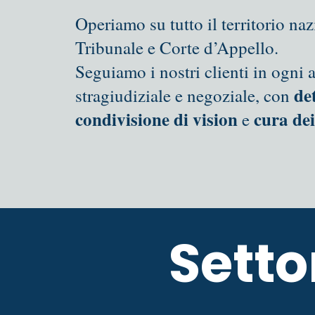
Operiamo su tutto il territorio na
Tribunale e Corte d’Appello.
Seguiamo i nostri clienti in ogni a
de
stragiudiziale e negoziale, con
condivisione di vision
cura dei
e
Setto