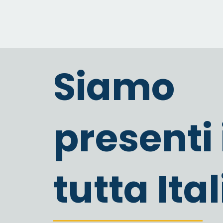
Siamo
presenti 
tutta Ital