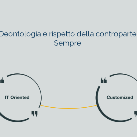
Ethical
Deontologia e rispetto della controparte
Sempre.