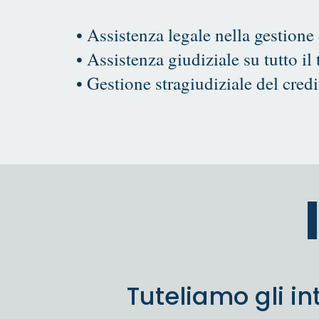
• Assistenza legale nella gestione 
• Assistenza giudiziale su tutto il 
• Gestione stragiudiziale del credi
Tuteliamo gli in