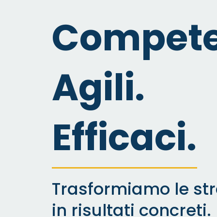
Compete
Agili.
Efficaci.
Trasformiamo le str
in risultati concreti.